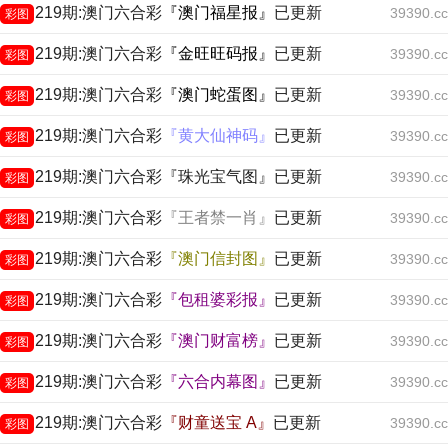
219期:澳门六合彩
『澳门福星报』
已更新
39390.cc
彩图
219期:澳门六合彩
『金旺旺码报』
已更新
39390.cc
彩图
219期:澳门六合彩
『澳门蛇蛋图』
已更新
39390.cc
彩图
219期:澳门六合彩
『黄大仙神码』
已更新
39390.cc
彩图
219期:澳门六合彩『珠光宝气图』已更新
39390.cc
彩图
219期:澳门六合彩
『王者禁一肖』
已更新
39390.cc
彩图
219期:澳门六合彩
『澳门信封图』
已更新
39390.cc
彩图
219期:澳门六合彩
『包租婆彩报』
已更新
39390.cc
彩图
219期:澳门六合彩
『澳门财富榜』
已更新
39390.cc
彩图
219期:澳门六合彩
『六合内幕图』
已更新
39390.cc
彩图
219期:澳门六合彩
『财童送宝 A』
已更新
39390.cc
彩图