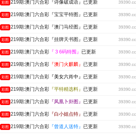
219期:澳门六合彩『诗像破成语』已更新
39390.cc
彩图
219期:澳门六合彩『宝宝平特图』已更新
39390.cc
彩图
219期:澳门六合彩『澳门马经图』已更新
39390.cc
彩图
219期:澳门六合彩『挂牌天书图』已更新
39390.cc
彩图
219期:澳门六合彩
『 3 6码特围』
已更新
39390.cc
彩图
219期:澳门六合彩
『澳门火麒麟』
已更新
39390.cc
彩图
219期:澳门六合彩
『美女六肖中』
已更新
39390.cc
彩图
219期:澳门六合彩
『平特精选料』
已更新
39390.cc
彩图
219期:澳门六合彩
『凤凰卜卦图』
已更新
39390.cc
彩图
219期:澳门六合彩
『白小姐点特』
已更新
39390.cc
彩图
219期:澳门六合彩
『曾道人送特』
已更新
39390.cc
彩图