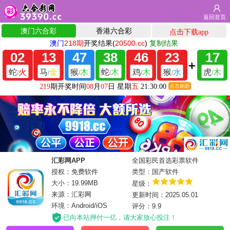
返回首页
汇彩网APP
全国彩民首选彩票软件
授权：免费软件
类型：国产软件
大小：19.99MB
星级：
来源：汇彩网
更新时间：2025.05.01
环境：Android/iOS
评分：9.9
已向本站押付一亿，请大家放心投注！