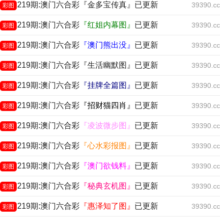
219期:澳门六合彩『金多宝传真』已更新
39390.cc
彩图
219期:澳门六合彩
『红姐内幕图』
已更新
39390.cc
彩图
219期:澳门六合彩
『澳门熊出没』
已更新
39390.cc
彩图
219期:澳门六合彩『生活幽默图』已更新
39390.cc
彩图
219期:澳门六合彩
『挂牌全篇图』
已更新
39390.cc
彩图
219期:澳门六合彩
『招财猫四肖』
已更新
39390.cc
彩图
219期:澳门六合彩
『凌波微步图』
已更新
39390.cc
彩图
219期:澳门六合彩
『心水彩报图』
已更新
39390.cc
彩图
219期:澳门六合彩
『澳门欲钱料』
已更新
39390.cc
彩图
219期:澳门六合彩
『秘典玄机图』
已更新
39390.cc
彩图
219期:澳门六合彩
『惠泽知了图』
已更新
39390.cc
彩图