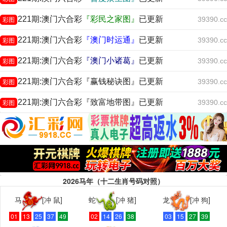
221期:澳门六合彩
『彩民之家图』
已更新
39390.cc
彩图
221期:澳门六合彩
『澳门时运通』
已更新
39390.cc
彩图
221期:澳门六合彩
『澳门小诸葛』
已更新
39390.cc
彩图
221期:澳门六合彩『赢钱秘诀图』已更新
39390.cc
彩图
221期:澳门六合彩『致富地带图』已更新
39390.cc
彩图