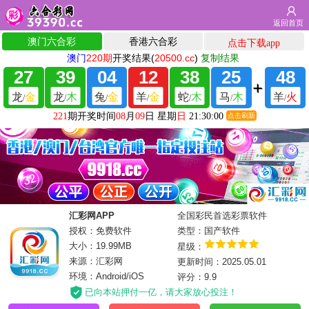
返回首页
汇彩网APP
全国彩民首选彩票软件
授权：免费软件
类型：国产软件
大小：19.99MB
星级：
来源：汇彩网
更新时间：2025.05.01
环境：Android/iOS
评分：9.9
已向本站押付一亿，请大家放心投注！