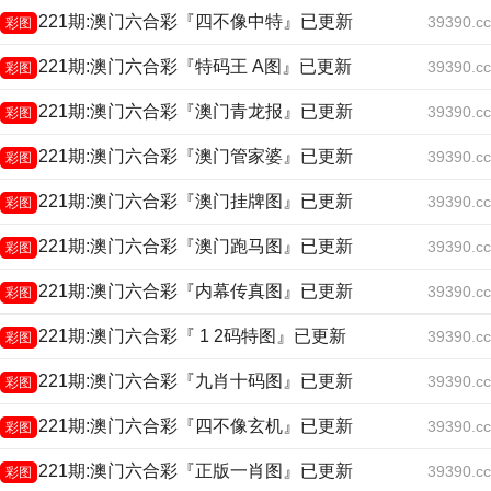
221期:澳门六合彩『四不像中特』已更新
39390.cc
彩图
221期:澳门六合彩『特码王 A图』已更新
39390.cc
彩图
221期:澳门六合彩『澳门青龙报』已更新
39390.cc
彩图
221期:澳门六合彩『澳门管家婆』已更新
39390.cc
彩图
221期:澳门六合彩『澳门挂牌图』已更新
39390.cc
彩图
221期:澳门六合彩『澳门跑马图』已更新
39390.cc
彩图
221期:澳门六合彩『内幕传真图』已更新
39390.cc
彩图
221期:澳门六合彩『 1 2码特图』已更新
39390.cc
彩图
221期:澳门六合彩『九肖十码图』已更新
39390.cc
彩图
221期:澳门六合彩『四不像玄机』已更新
39390.cc
彩图
221期:澳门六合彩『正版一肖图』已更新
39390.cc
彩图